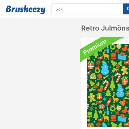
Retro Julmöns