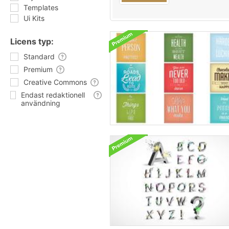
Templates
Ui Kits
Licens typ:
Standard
Premium
Creative Commons
Endast redaktionell
användning