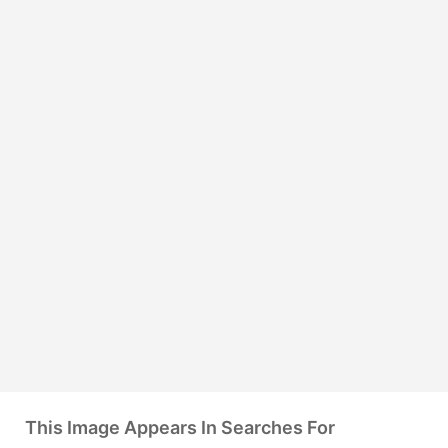
This Image Appears In Searches For