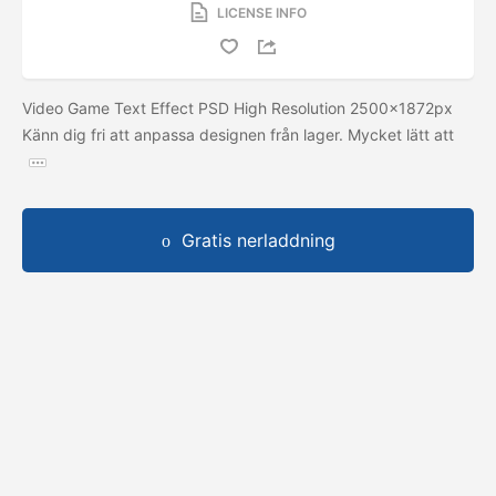
LICENSE INFO
Video Game Text Effect PSD High Resolution 2500x1872px
Känn dig fri att anpassa designen från lager. Mycket lätt att
Gratis nerladdning