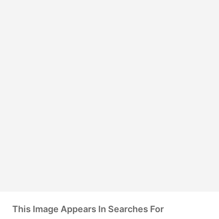
This Image Appears In Searches For