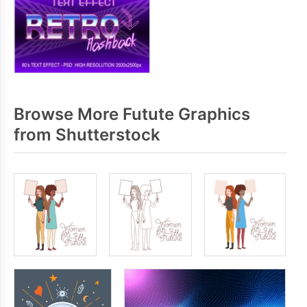
Browse More Futute Graphics
from Shutterstock