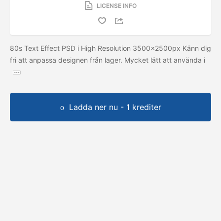
LICENSE INFO
80s Text Effect PSD i High Resolution 3500x2500px Känn dig
fri att anpassa designen från lager. Mycket lätt att använda i
Ladda ner nu - 1 krediter