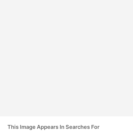
This Image Appears In Searches For