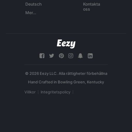
Deutsch
Kontakta
oss
Mer...
© 2026 Eezy LLC. Alla rättigheter förbehållna
Villkor
Integritetspolicy