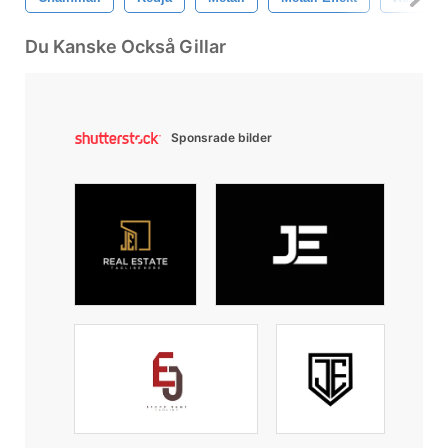
Du Kanske Också Gillar
Sponsrade bilder