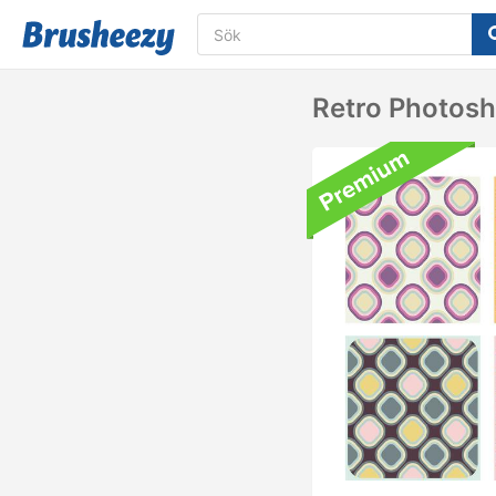
Retro Photosh