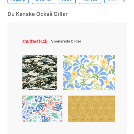
Du Kanske Också Gillar
Sponsrade bilder