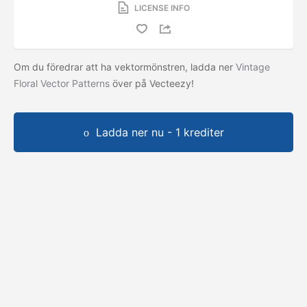
LICENSE INFO
Om du föredrar att ha vektormönstren, ladda ner
Vintage
Floral Vector Patterns
över på Vecteezy!
Ladda ner nu - 1 krediter