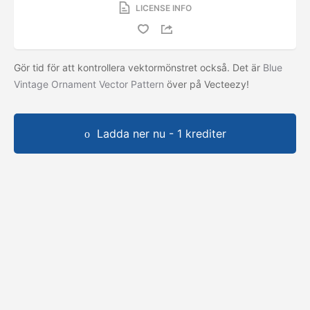
LICENSE INFO
Gör tid för att kontrollera vektormönstret också. Det är
Blue
Vintage Ornament Vector Pattern
över på Vecteezy!
Ladda ner nu - 1 krediter