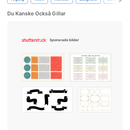
Du Kanske Också Gillar
Sponsrade bilder