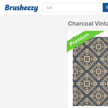
Charcoal Vin