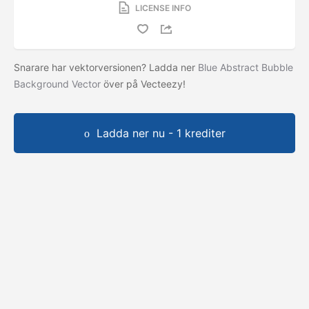
LICENSE INFO
Snarare har vektorversionen? Ladda ner
Blue Abstract Bubble
Background Vector
över på Vecteezy!
Ladda ner nu - 1 krediter