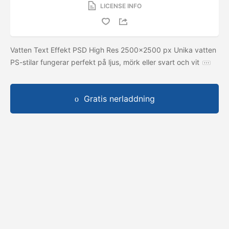
LICENSE INFO
Vatten Text Effekt PSD High Res 2500x2500 px Unika vatten
PS-stilar fungerar perfekt på ljus, mörk eller svart och vit
Gratis nerladdning