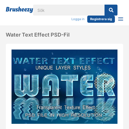
Logga in
Registrera sig
Water Text Effect PSD-Fil