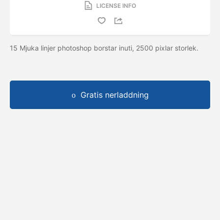
LICENSE INFO
15 Mjuka linjer photoshop borstar inuti, 2500 pixlar storlek.
Gratis nerladdning