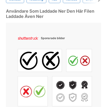
Användare Som Laddade Ner Den Här Filen
Laddade Även Ner
Sponsrade bilder