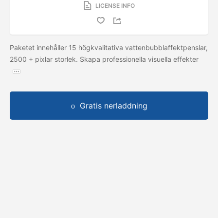
LICENSE INFO
Paketet innehåller 15 högkvalitativa vattenbubblaffektpenslar,
2500 + pixlar storlek. Skapa professionella visuella effekter
Gratis nerladdning