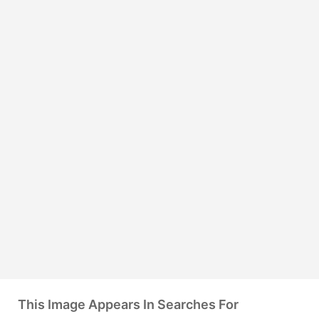
This Image Appears In Searches For