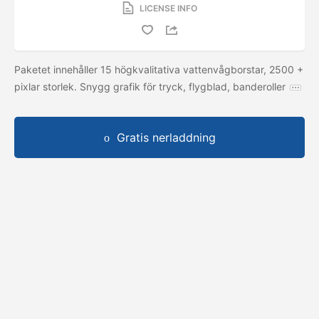
LICENSE INFO
Paketet innehåller 15 högkvalitativa vattenvågborstar, 2500 +
pixlar storlek. Snygg grafik för tryck, flygblad, banderoller
Gratis nerladdning