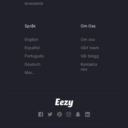
leverantör
Språk
Om Oss
English
Om oss
Español
Vårt team
Português
Vår blogg
Deutsch
Kontakta
oss
Mer...