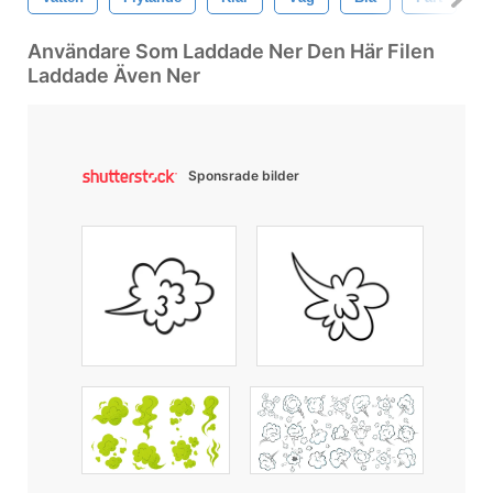
Användare Som Laddade Ner Den Här Filen
Laddade Även Ner
Sponsrade bilder