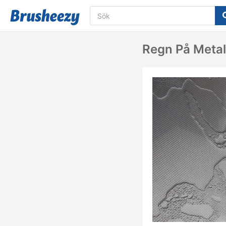
Regn På Metal