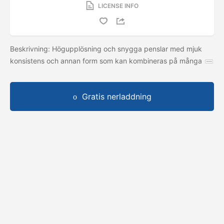
LICENSE INFO
Beskrivning: Högupplösning och snygga penslar med mjuk
konsistens och annan form som kan kombineras på många
Gratis nerladdning