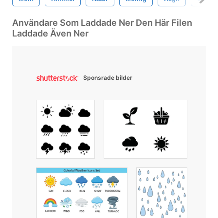
Användare Som Laddade Ner Den Här Filen
Laddade Även Ner
Sponsrade bilder