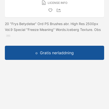
LICENSE INFO
20 "Frys Betydelse" Ord PS Brushes abr. High Res 2500px
Vol.9 Special "Freeze Meaning" Words.Iceberg Texture. Obs
Gratis nerladdning