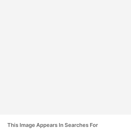
This Image Appears In Searches For