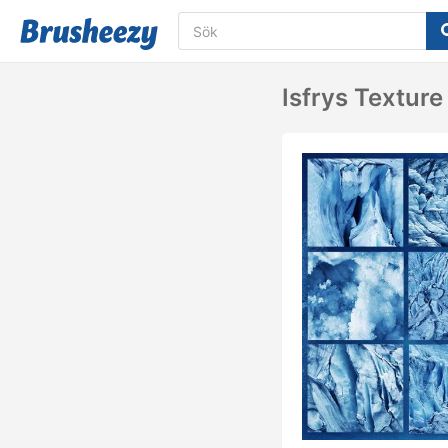
Isfrys Texture