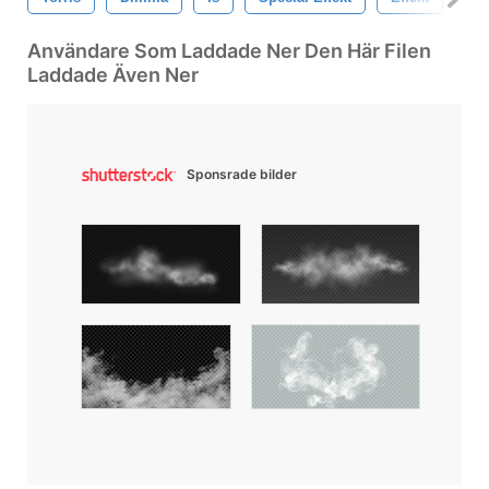
Användare Som Laddade Ner Den Här Filen
Laddade Även Ner
Sponsrade bilder