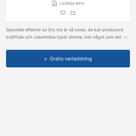
LICENSE INFO
Speciella effekter av Dry Ice är så coola, de kan producera
kraftfulla och voluminösa typer dimma, inte något som eld
Gratis nerladdning