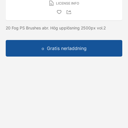
LICENSE INFO
20 Fog PS Brushes abr. Hög upplösning 2500px vol.2
Gratis nerladdning