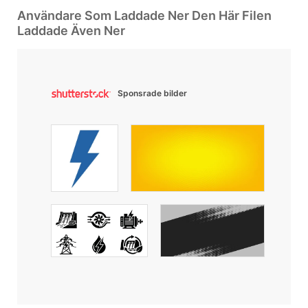
Användare Som Laddade Ner Den Här Filen
Laddade Även Ner
Sponsrade bilder