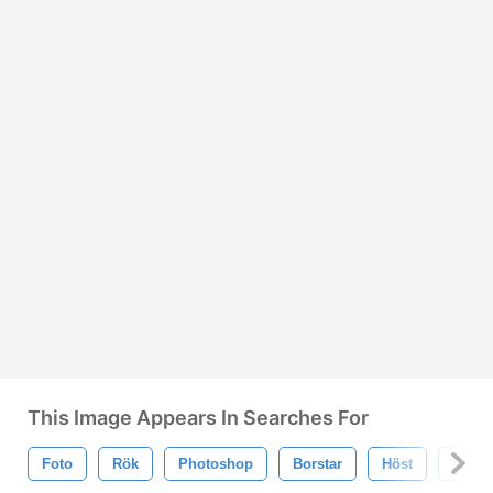
This Image Appears In Searches For
Foto
Rök
Photoshop
Borstar
Höst
Effekt