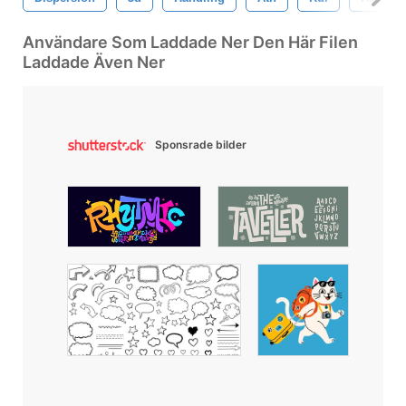
Användare Som Laddade Ner Den Här Filen
Laddade Även Ner
Sponsrade bilder