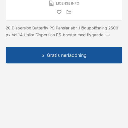
LICENSE INFO
20 Dispersion Butterfly PS Penslar abr. Högupplösning 2500
px Vol.14 Unika Dispersion PS-borstar med flygande
Gratis nerladdning