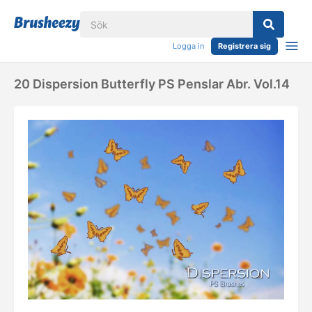
Logga in
Registrera sig
20 Dispersion Butterfly PS Penslar Abr. Vol.14