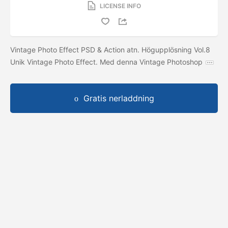
LICENSE INFO
Vintage Photo Effect PSD & Action atn. Högupplösning Vol.8
Unik Vintage Photo Effect. Med denna Vintage Photoshop
Gratis nerladdning