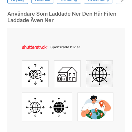
Användare Som Laddade Ner Den Här Filen
Laddade Även Ner
Sponsrade bilder