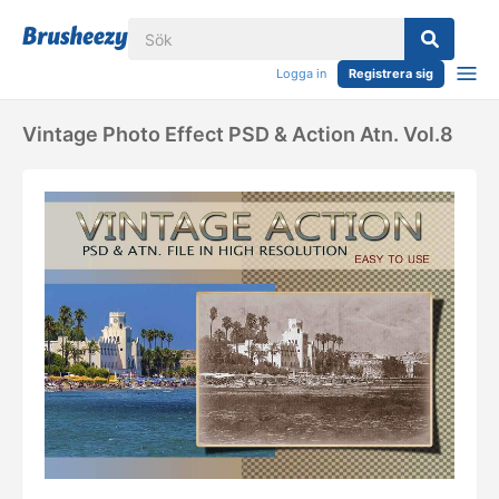
Logga in
Registrera sig
Vintage Photo Effect PSD & Action Atn. Vol.8