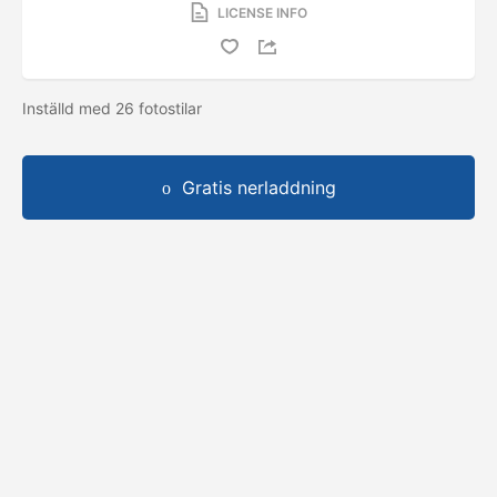
LICENSE INFO
Inställd med 26 fotostilar
Gratis nerladdning