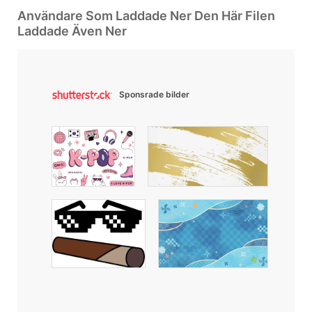
Användare Som Laddade Ner Den Här Filen
Laddade Även Ner
Sponsrade bilder