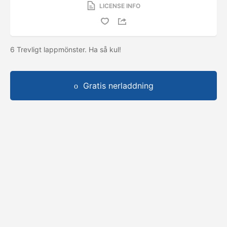
LICENSE INFO
6 Trevligt lappmönster. Ha så kul!
Gratis nerladdning