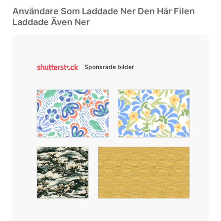
Användare Som Laddade Ner Den Här Filen
Laddade Även Ner
Sponsrade bilder