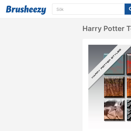
Harry Potter Te