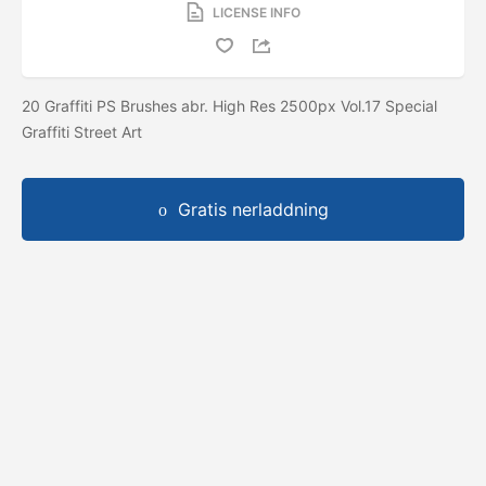
LICENSE INFO
20 Graffiti PS Brushes abr. High Res 2500px Vol.17 Special
Graffiti Street Art
Gratis nerladdning