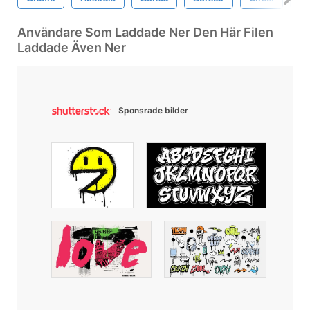
Användare Som Laddade Ner Den Här Filen
Laddade Även Ner
Sponsrade bilder