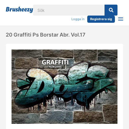
Logga in
Registrera sig
20 Graffiti Ps Borstar Abr. Vol.17