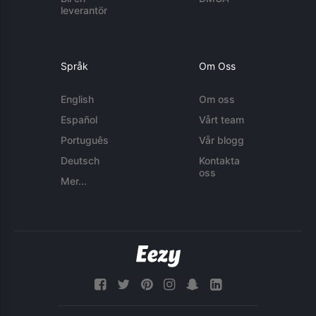
leverantör
Språk
Om Oss
English
Om oss
Español
Vårt team
Português
Vår blogg
Deutsch
Kontakta
oss
Mer...