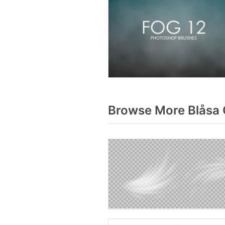
Browse More Blåsa 