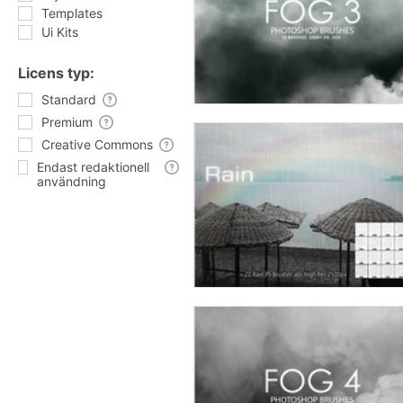
Templates
Ui Kits
Licens typ:
Standard
Premium
Creative Commons
Endast redaktionell
användning