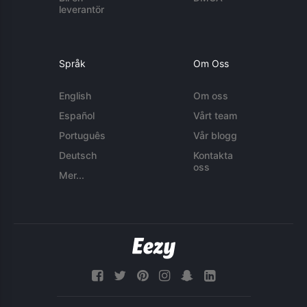
leverantör
Språk
Om Oss
English
Om oss
Español
Vårt team
Português
Vår blogg
Deutsch
Kontakta
oss
Mer...