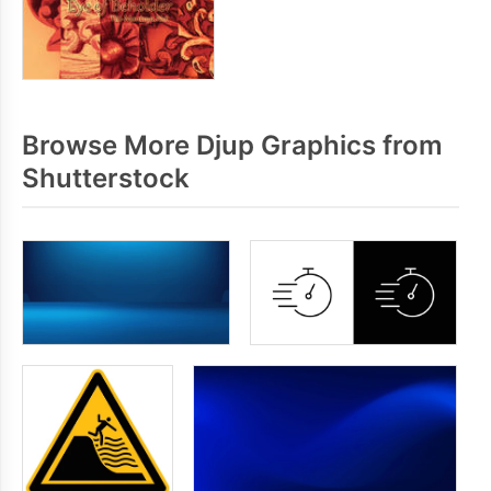
Browse More Djup Graphics from
Shutterstock