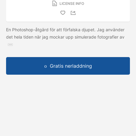
LICENSE INFO
En Photoshop-åtgärd för att förfalska djupet. Jag använder
det hela tiden när jag mockar upp simulerade fotografier av
Gratis nerladdning