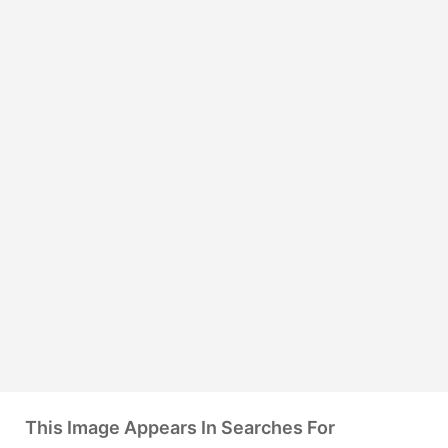
This Image Appears In Searches For