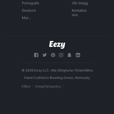
Português
Vår blogg
Deutsch
Kontakta
oss
Mer...
© 2026 Eezy LLC. Alla rättigheter förbehållna
Villkor
Integritetspolicy