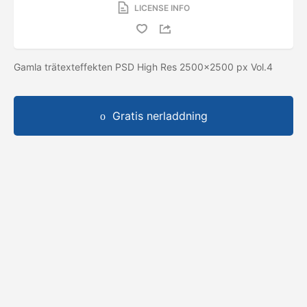
LICENSE INFO
Gamla trätexteffekten PSD High Res 2500x2500 px Vol.4
Gratis nerladdning