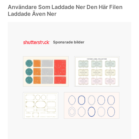
Användare Som Laddade Ner Den Här Filen
Laddade Även Ner
Sponsrade bilder