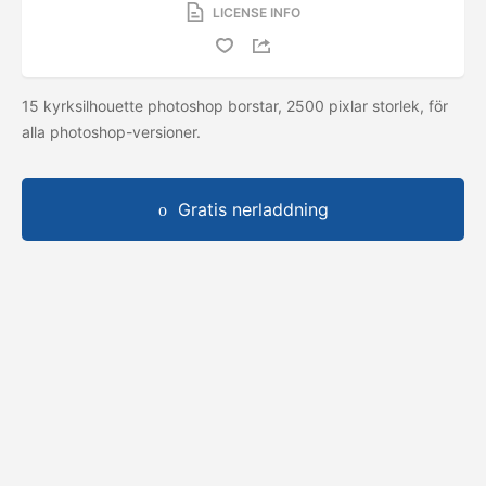
LICENSE INFO
15 kyrksilhouette photoshop borstar, 2500 pixlar storlek, för
alla photoshop-versioner.
Gratis nerladdning