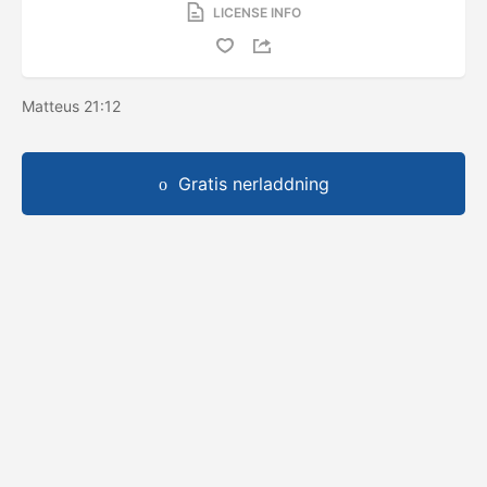
LICENSE INFO
Matteus 21:12
Gratis nerladdning