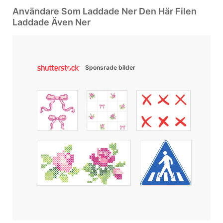
Användare Som Laddade Ner Den Här Filen
Laddade Även Ner
Sponsrade bilder