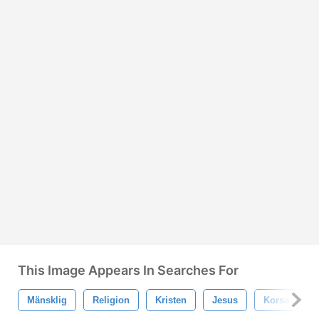
This Image Appears In Searches For
Mänsklig
Religion
Kristen
Jesus
Korsa