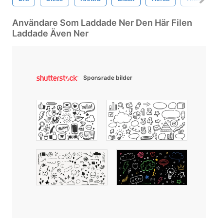
Användare Som Laddade Ner Den Här Filen
Laddade Även Ner
Sponsrade bilder