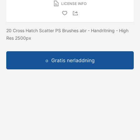
LICENSE INFO
20 Cross Hatch Scatter PS Brushes abr - Handritning - High
Res 2500px
Gratis nerladdning