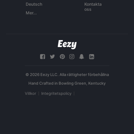
Deutsch
Kontakta
oss
Mer...
© 2026 Eezy LLC. Alla rättigheter förbehållna
Villkor
Integritetspolicy