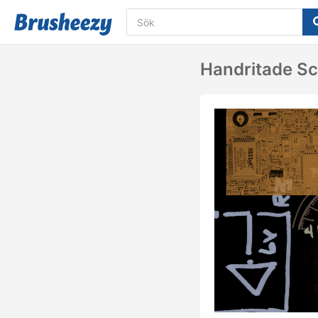
Handritade Sc