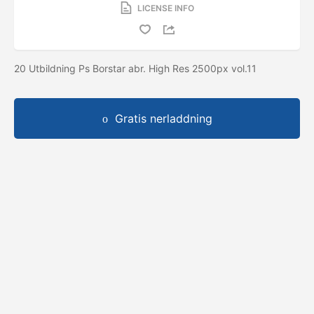
LICENSE INFO
20 Utbildning Ps Borstar abr. High Res 2500px vol.11
Gratis nerladdning