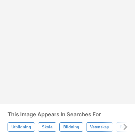
This Image Appears In Searches For
Utbildning
Skola
Bildning
Vetenskap
Bok