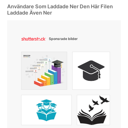
Användare Som Laddade Ner Den Här Filen
Laddade Även Ner
Sponsrade bilder