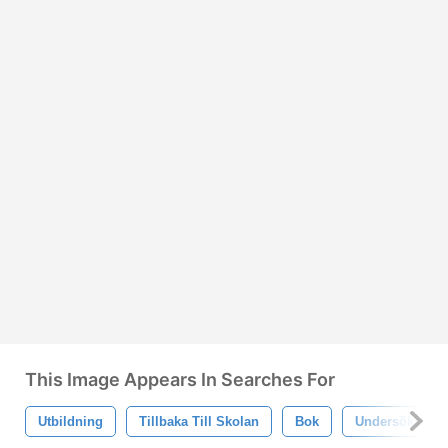
This Image Appears In Searches For
Utbildning
Tillbaka Till Skolan
Bok
Undersöka