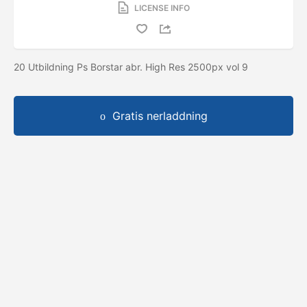
LICENSE INFO
20 Utbildning Ps Borstar abr. High Res 2500px vol 9
Gratis nerladdning