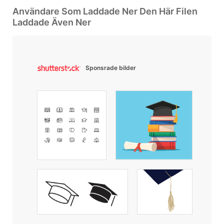
Användare Som Laddade Ner Den Här Filen
Laddade Även Ner
Sponsrade bilder