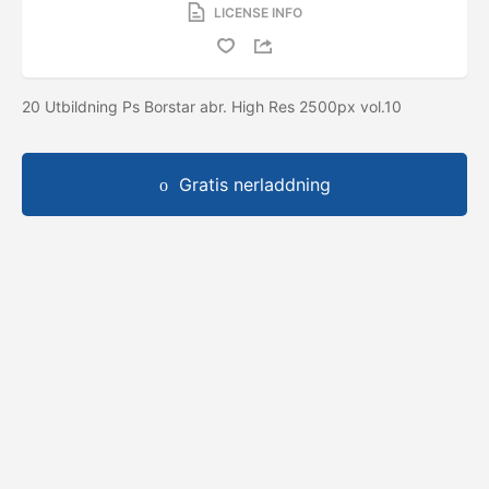
LICENSE INFO
20 Utbildning Ps Borstar abr. High Res 2500px vol.10
Gratis nerladdning