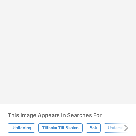
This Image Appears In Searches For
Utbildning
Tillbaka Till Skolan
Bok
Undersöka