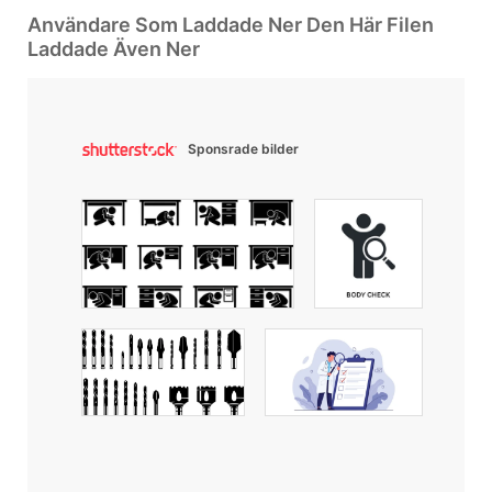
Användare Som Laddade Ner Den Här Filen
Laddade Även Ner
Sponsrade bilder