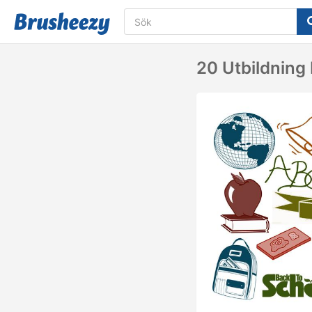
20 Utbildning 