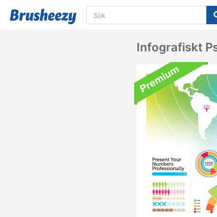
Infografiskt 