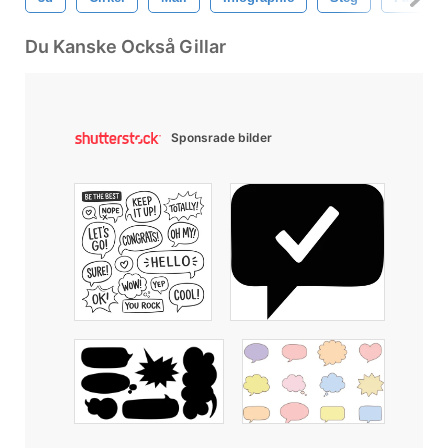
Du Kanske Också Gillar
Sponsrade bilder