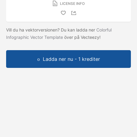
LICENSE INFO
Vill du ha vektorversionen? Du kan ladda ner
Colorful
Infographic Vector Template
över på Vecteezy!
Ladda ner nu - 1 krediter