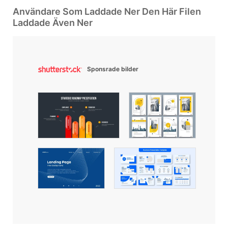
Användare Som Laddade Ner Den Här Filen
Laddade Även Ner
Sponsrade bilder