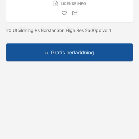
LICENSE INFO
20 Utbildning Ps Borstar abr. High Res 2500px vol.1
Gratis nerladdning