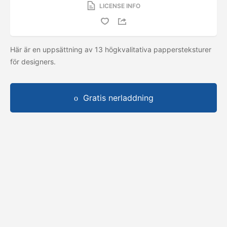
LICENSE INFO
Här är en uppsättning av 13 högkvalitativa pappersteksturer
för designers.
Gratis nerladdning