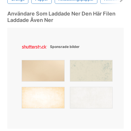
Användare Som Laddade Ner Den Här Filen
Laddade Även Ner
Sponsrade bilder