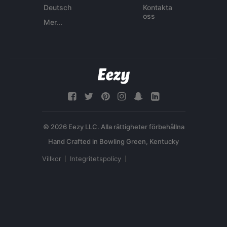
Deutsch
Kontakta
oss
Mer...
© 2026 Eezy LLC. Alla rättigheter förbehållna
Villkor
Integritetspolicy