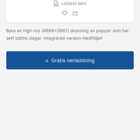
LICENSE INFO
Bara en high-res (4688x3861) skanning av papper som har
sett bättre dagar. Integrerad version medföljer!
Gratis nerladdning