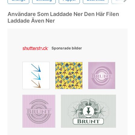
Användare Som Laddade Ner Den Här Filen
Laddade Även Ner
Sponsrade bilder