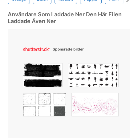
Användare Som Laddade Ner Den Här Filen
Laddade Även Ner
Sponsrade bilder