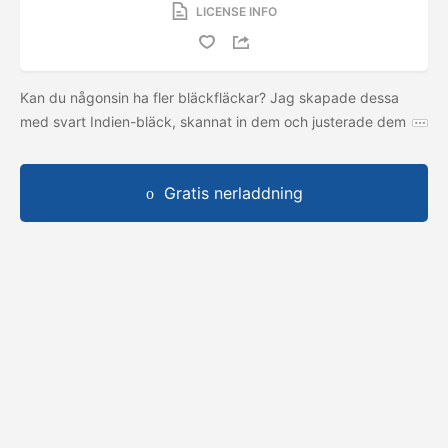
LICENSE INFO
Kan du någonsin ha fler bläckfläckar? Jag skapade dessa
med svart Indien-bläck, skannat in dem och justerade dem
Gratis nerladdning