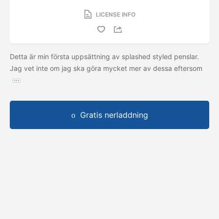
LICENSE INFO
Detta är min första uppsättning av splashed styled penslar.
Jag vet inte om jag ska göra mycket mer av dessa eftersom
Gratis nerladdning