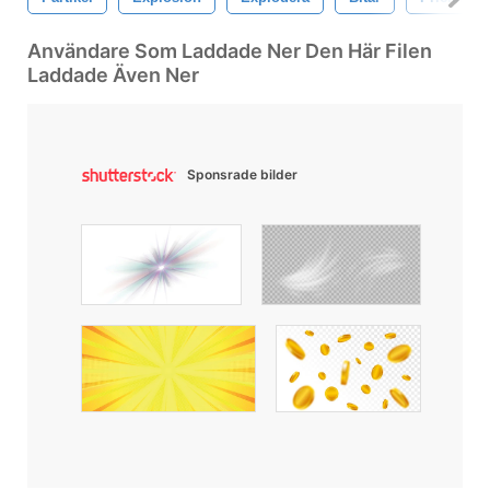
Användare Som Laddade Ner Den Här Filen
Laddade Även Ner
Sponsrade bilder