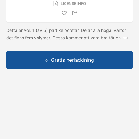
LICENSE INFO
Detta är vol. 1 (av 5) partikelborstar. De är alla höga, varför
det finns fem volymer. Dessa kommer att vara bra för en
Gratis nerladdning